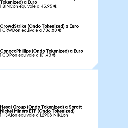
Tokenized) a Euro
1 BINCon equivale a 45,95 €
CrowdStrike (Ondo Tokenized) a Euro
1 CRWDon equivale a 736,83 €
ConocoPhillips (Ondo Tokenized) a Euro
1 COPon equivale a 101,43 €
Hesai Group (Ondo Tokenized) a Sprott
Nickel Miners ETF (Ondo Tokenized)
1 HSAIon equivale a 1,2908 NIKLon