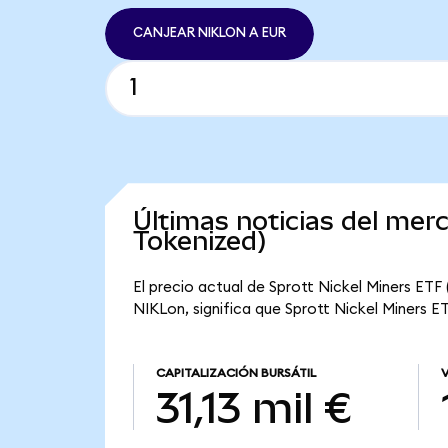
CANJEAR NIKLON A EUR
Últimas noticias del mer
Tokenized)
El precio actual de Sprott Nickel Miners ETF 
NIKLon, significa que Sprott Nickel Miners ET
CAPITALIZACIÓN BURSÁTIL
31,13 mil €