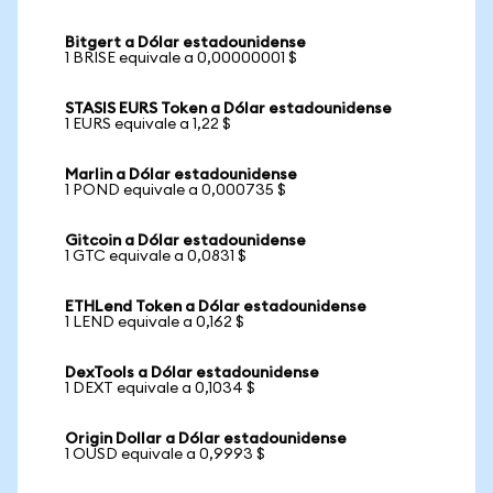
Bitgert a Dólar estadounidense
1 BRISE equivale a 0,00000001 $
STASIS EURS Token a Dólar estadounidense
1 EURS equivale a 1,22 $
Marlin a Dólar estadounidense
1 POND equivale a 0,000735 $
Gitcoin a Dólar estadounidense
1 GTC equivale a 0,0831 $
ETHLend Token a Dólar estadounidense
1 LEND equivale a 0,162 $
DexTools a Dólar estadounidense
1 DEXT equivale a 0,1034 $
Origin Dollar a Dólar estadounidense
1 OUSD equivale a 0,9993 $