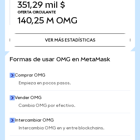
351,29 mil $
OFERTA CIRCULANTE
140,25 M
OMG
VER MÁS ESTADÍSTICAS
VER MÁS ESTADÍSTICAS
Formas de usar OMG en MetaMask
Comprar OMG
Empieza en pocos pasos.
Vender OMG
Cambia OMG por efectivo.
Intercambiar OMG
Intercambia OMG en y entre blockchains.