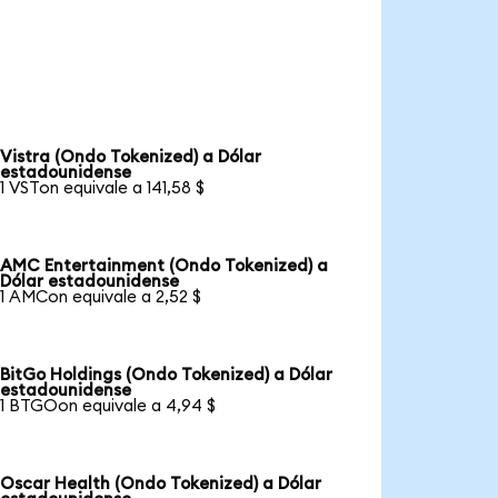
Vistra (Ondo Tokenized) a Dólar
estadounidense
1 VSTon equivale a 141,58 $
AMC Entertainment (Ondo Tokenized) a
Dólar estadounidense
1 AMCon equivale a 2,52 $
BitGo Holdings (Ondo Tokenized) a Dólar
estadounidense
1 BTGOon equivale a 4,94 $
Oscar Health (Ondo Tokenized) a Dólar