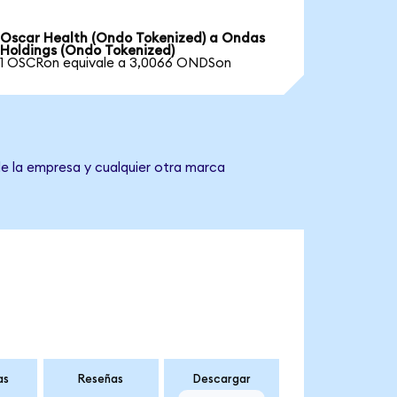
Oscar Health (Ondo Tokenized) a Ondas
Holdings (Ondo Tokenized)
1 OSCRon equivale a 3,0066 ONDSon
de la empresa y cualquier otra marca
as
Reseñas
Descargar