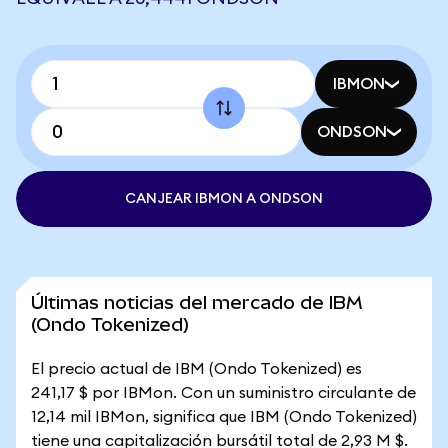
IBMON
ONDSON
CANJEAR IBMON A ONDSON
Últimas noticias del mercado de IBM
(Ondo Tokenized)
El precio actual de IBM (Ondo Tokenized) es
241,17 $ por IBMon. Con un suministro circulante de
12,14 mil IBMon, significa que IBM (Ondo Tokenized)
tiene una capitalización bursátil total de 2,93 M $.