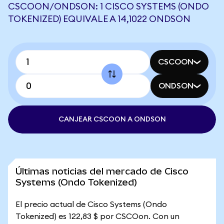
CSCOON/ONDSON: 1 CISCO SYSTEMS (ONDO
TOKENIZED) EQUIVALE A 14,1022 ONDSON
CSCOON
ONDSON
CANJEAR CSCOON A ONDSON
Últimas noticias del mercado de Cisco
Systems (Ondo Tokenized)
El precio actual de Cisco Systems (Ondo
Tokenized) es 122,83 $ por CSCOon. Con un