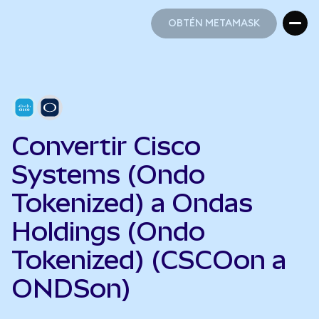
OBTÉN METAMASK
OBTÉN METAMASK
Convertir Cisco
Systems (Ondo
Tokenized) a Ondas
Holdings (Ondo
Tokenized) (CSCOon a
ONDSon)