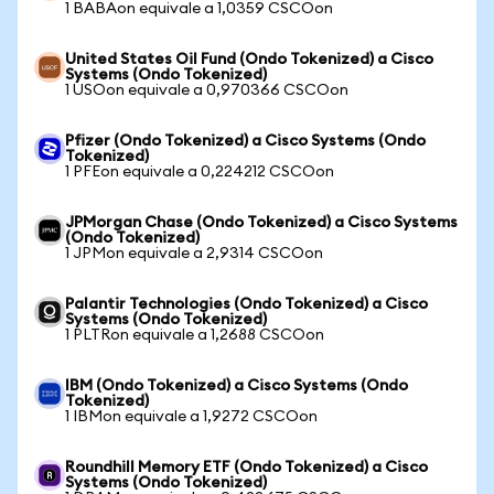
1 BABAon equivale a 1,0359 CSCOon
United States Oil Fund (Ondo Tokenized) a Cisco
Systems (Ondo Tokenized)
1 USOon equivale a 0,970366 CSCOon
Pfizer (Ondo Tokenized) a Cisco Systems (Ondo
Tokenized)
1 PFEon equivale a 0,224212 CSCOon
JPMorgan Chase (Ondo Tokenized) a Cisco Systems
(Ondo Tokenized)
1 JPMon equivale a 2,9314 CSCOon
Palantir Technologies (Ondo Tokenized) a Cisco
Systems (Ondo Tokenized)
1 PLTRon equivale a 1,2688 CSCOon
IBM (Ondo Tokenized) a Cisco Systems (Ondo
Tokenized)
1 IBMon equivale a 1,9272 CSCOon
Roundhill Memory ETF (Ondo Tokenized) a Cisco
Systems (Ondo Tokenized)