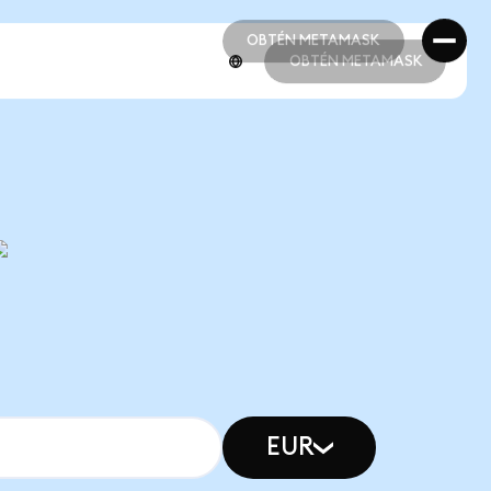
OBTÉN METAMASK
OBTÉN METAMASK
OBTÉN METAMASK
OBTÉN METAMASK
EUR