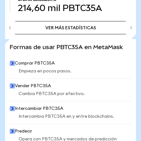
214,60 mil
PBTC35A
VER MÁS ESTADÍSTICAS
VER MÁS ESTADÍSTICAS
Formas de usar PBTC35A en MetaMask
Comprar PBTC35A
Empieza en pocos pasos.
Vender PBTC35A
Cambia PBTC35A por efectivo.
Intercambiar PBTC35A
Intercambia PBTC35A en y entre blockchains.
Predecir
Opera con PBTC35A y mercados de predicción