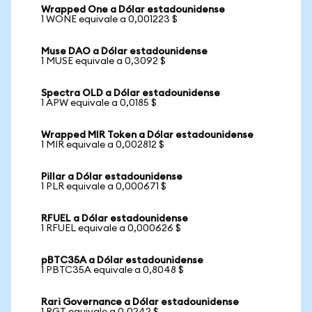
Wrapped One a Dólar estadounidense
1 WONE equivale a 0,001223 $
Muse DAO a Dólar estadounidense
1 MUSE equivale a 0,3092 $
Spectra OLD a Dólar estadounidense
1 APW equivale a 0,0185 $
Wrapped MIR Token a Dólar estadounidense
1 MIR equivale a 0,002812 $
Pillar a Dólar estadounidense
1 PLR equivale a 0,000671 $
RFUEL a Dólar estadounidense
1 RFUEL equivale a 0,000626 $
pBTC35A a Dólar estadounidense
1 PBTC35A equivale a 0,8048 $
Rari Governance a Dólar estadounidense