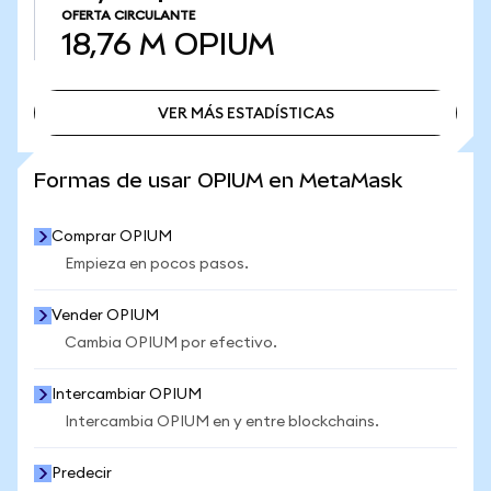
OFERTA CIRCULANTE
18,76 M
OPIUM
VER MÁS ESTADÍSTICAS
VER MÁS ESTADÍSTICAS
Formas de usar OPIUM en MetaMask
Comprar OPIUM
Empieza en pocos pasos.
Vender OPIUM
Cambia OPIUM por efectivo.
Intercambiar OPIUM
Intercambia OPIUM en y entre blockchains.
Predecir