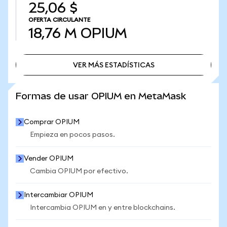
25,06 $
OFERTA CIRCULANTE
18,76 M
OPIUM
VER MÁS ESTADÍSTICAS
VER MÁS ESTADÍSTICAS
Formas de usar OPIUM en MetaMask
Comprar OPIUM
Empieza en pocos pasos.
Vender OPIUM
Cambia OPIUM por efectivo.
Intercambiar OPIUM
Intercambia OPIUM en y entre blockchains.