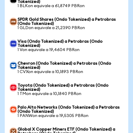
Tokenized)
1 BLKon equivale a 61,8749 PBRon
SPDR Gold Shares (Ondo Tokenized) a Petrobras
(Ondo Tokenized)
1 GLDon equivale a 21,2390 PBRon
Visa (Ondo Tokenized) a Petrobras (Ondo
Tokenized)
1 Von equivale a 19,4604 PBRon
Chevron (Ondo Tokenized) a Petrobras (Ondo
Tokenized)
1 CVXon equivale a 10,1893 PBRon
Toyota (Ondo Tokenized) a Petrobras (Ondo
Tokenized)
1 TMon equivale a 10,1840 PBRon
Palo Alto Networks (Ondo Tokenized) a Petrobras
(Ondo Tokenized)
1 PANWon equivale a 19,5305 PBRon
Global X Copper Miners ETF (Ondo Tokenized) a