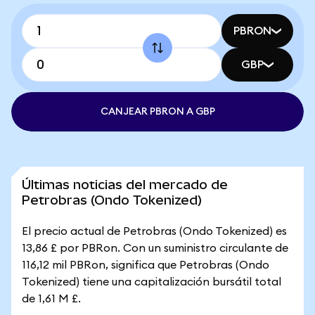
PBRON
GBP
CANJEAR PBRON A GBP
Últimas noticias del mercado de
Petrobras (Ondo Tokenized)
El precio actual de Petrobras (Ondo Tokenized) es
13,86 £ por PBRon. Con un suministro circulante de
116,12 mil PBRon, significa que Petrobras (Ondo
Tokenized) tiene una capitalización bursátil total
de 1,61 M £.