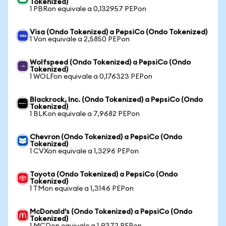
Tokenized)
1 PBRon equivale a 0,132957 PEPon
Visa (Ondo Tokenized) a PepsiCo (Ondo Tokenized)
1 Von equivale a 2,5850 PEPon
Wolfspeed (Ondo Tokenized) a PepsiCo (Ondo
Tokenized)
1 WOLFon equivale a 0,176323 PEPon
Blackrock, Inc. (Ondo Tokenized) a PepsiCo (Ondo
Tokenized)
1 BLKon equivale a 7,9682 PEPon
Chevron (Ondo Tokenized) a PepsiCo (Ondo
Tokenized)
1 CVXon equivale a 1,3296 PEPon
Toyota (Ondo Tokenized) a PepsiCo (Ondo
Tokenized)
1 TMon equivale a 1,3146 PEPon
McDonald's (Ondo Tokenized) a PepsiCo (Ondo
Tokenized)