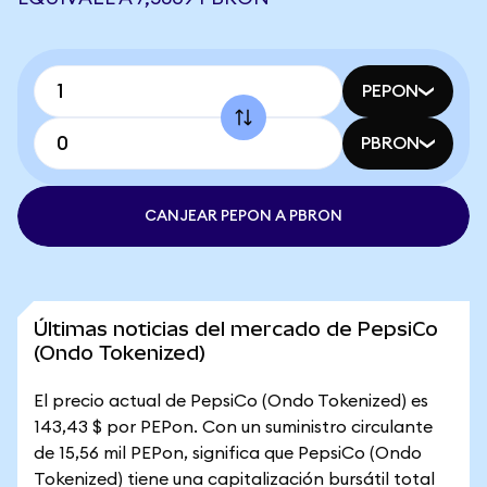
PEPON
PBRON
CANJEAR PEPON A PBRON
Últimas noticias del mercado de PepsiCo
(Ondo Tokenized)
El precio actual de PepsiCo (Ondo Tokenized) es
143,43 $ por PEPon. Con un suministro circulante
de 15,56 mil PEPon, significa que PepsiCo (Ondo
Tokenized) tiene una capitalización bursátil total