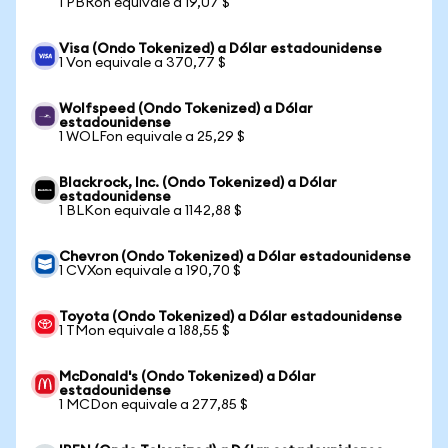
1 PBRon equivale a 19,07 $
Visa (Ondo Tokenized) a Dólar estadounidense
1 Von equivale a 370,77 $
Wolfspeed (Ondo Tokenized) a Dólar
estadounidense
1 WOLFon equivale a 25,29 $
Blackrock, Inc. (Ondo Tokenized) a Dólar
estadounidense
1 BLKon equivale a 1142,88 $
Chevron (Ondo Tokenized) a Dólar estadounidense
1 CVXon equivale a 190,70 $
Toyota (Ondo Tokenized) a Dólar estadounidense
1 TMon equivale a 188,55 $
McDonald's (Ondo Tokenized) a Dólar
estadounidense
1 MCDon equivale a 277,85 $