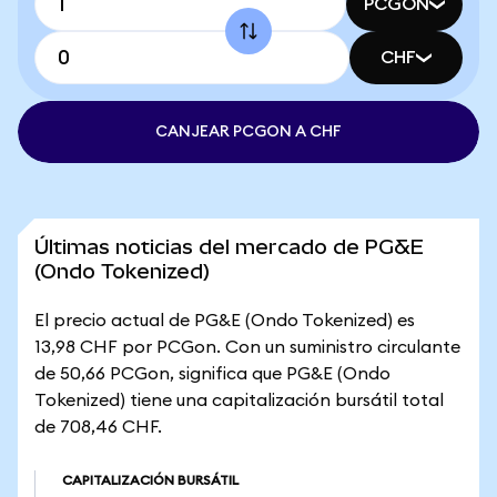
PCGON
CHF
CANJEAR PCGON A CHF
Últimas noticias del mercado de PG&E
(Ondo Tokenized)
El precio actual de PG&E (Ondo Tokenized) es
13,98 CHF por PCGon. Con un suministro circulante
de 50,66 PCGon, significa que PG&E (Ondo
Tokenized) tiene una capitalización bursátil total
de 708,46 CHF.
CAPITALIZACIÓN BURSÁTIL