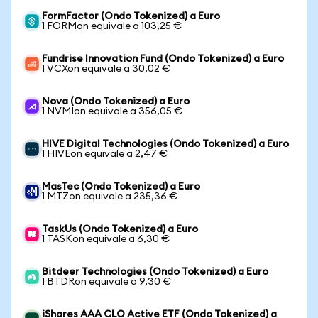
FormFactor (Ondo Tokenized) a Euro
1 FORMon equivale a 103,25 €
Fundrise Innovation Fund (Ondo Tokenized) a Euro
1 VCXon equivale a 30,02 €
Nova (Ondo Tokenized) a Euro
1 NVMIon equivale a 356,05 €
HIVE Digital Technologies (Ondo Tokenized) a Euro
1 HIVEon equivale a 2,47 €
MasTec (Ondo Tokenized) a Euro
1 MTZon equivale a 235,36 €
TaskUs (Ondo Tokenized) a Euro
1 TASKon equivale a 6,30 €
Bitdeer Technologies (Ondo Tokenized) a Euro
1 BTDRon equivale a 9,30 €
iShares AAA CLO Active ETF (Ondo Tokenized) a