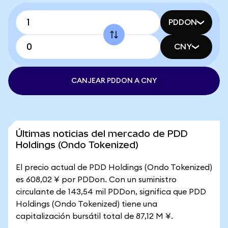
PDDON
CNY
CANJEAR PDDON A CNY
Últimas noticias del mercado de PDD
Holdings (Ondo Tokenized)
El precio actual de PDD Holdings (Ondo Tokenized)
es 608,02 ¥ por PDDon. Con un suministro
circulante de 143,54 mil PDDon, significa que PDD
Holdings (Ondo Tokenized) tiene una
capitalización bursátil total de 87,12 M ¥.