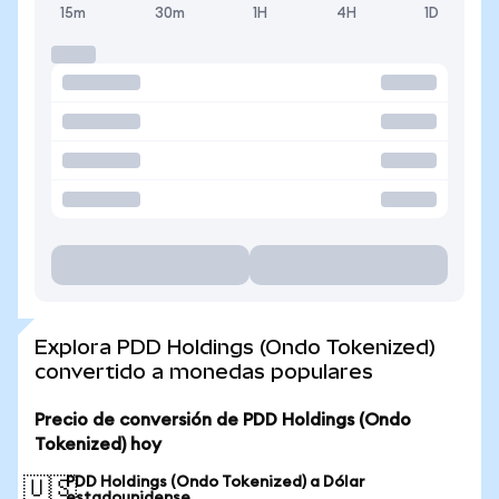
15m
30m
1H
4H
1D
Explora PDD Holdings (Ondo Tokenized)
convertido a monedas populares
Precio de conversión de PDD Holdings (Ondo
Tokenized) hoy
PDD Holdings (Ondo Tokenized) a Dólar
🇺🇸
estadounidense