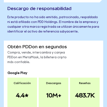
Descargo de responsabilidad
Este producto no ha sido emitido, patrocinado, respaldado
ni está afiliado con PDD Holdings. El nombre de la empresa y
cualquier otra marca registrada se utilizan únicamente para
identificar el activo de referencia subyacente.
Obtén PDDon en segundos
Compra, vende, intercambia y canjea
PDDon en MetaMask, la billetera cripto
más confiable.
Google Play
Calificación
Descargas
Reseñas
4.4
10M+
483.7K