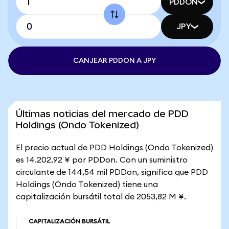
PDDON
JPY
CANJEAR PDDON A JPY
Últimas noticias del mercado de PDD
Holdings (Ondo Tokenized)
El precio actual de PDD Holdings (Ondo Tokenized)
es 14.202,92 ¥ por PDDon. Con un suministro
circulante de 144,54 mil PDDon, significa que PDD
Holdings (Ondo Tokenized) tiene una
capitalización bursátil total de 2053,82 M ¥.
CAPITALIZACIÓN BURSÁTIL