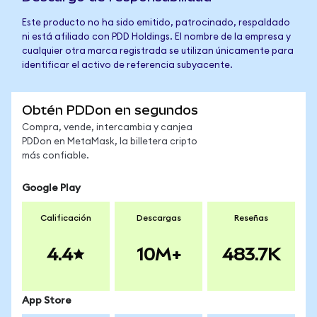
Este producto no ha sido emitido, patrocinado, respaldado
ni está afiliado con PDD Holdings. El nombre de la empresa y
cualquier otra marca registrada se utilizan únicamente para
identificar el activo de referencia subyacente.
Obtén PDDon en segundos
Compra, vende, intercambia y canjea
PDDon en MetaMask, la billetera cripto
más confiable.
Google Play
Calificación
Descargas
Reseñas
4.4
10M+
483.7K
App Store