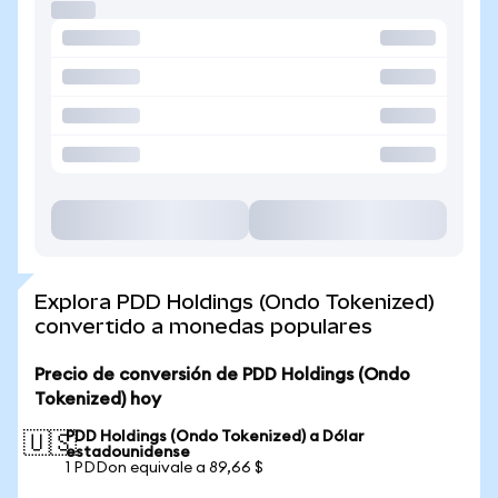
Explora PDD Holdings (Ondo Tokenized)
convertido a monedas populares
Precio de conversión de PDD Holdings (Ondo
Tokenized) hoy
PDD Holdings (Ondo Tokenized) a Dólar
🇺🇸
estadounidense
1 PDDon equivale a 89,66 $