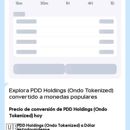
15m
30m
1H
4H
1D
Explora PDD Holdings (Ondo Tokenized)
convertido a monedas populares
Precio de conversión de PDD Holdings (Ondo
Tokenized) hoy
PDD Holdings (Ondo Tokenized) a Dólar
🇺🇸
estadounidense