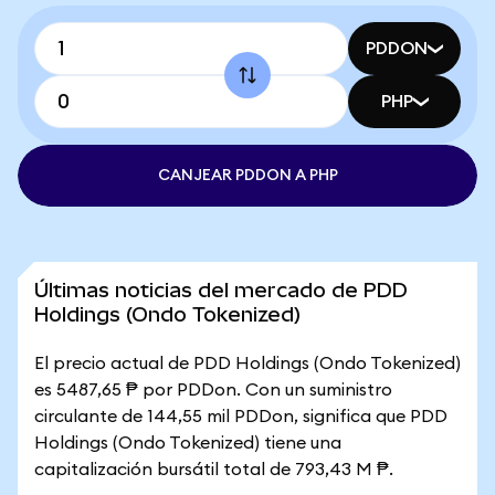
PDDON
PHP
CANJEAR PDDON A PHP
Últimas noticias del mercado de PDD
Holdings (Ondo Tokenized)
El precio actual de PDD Holdings (Ondo Tokenized)
es 5487,65 ₱ por PDDon. Con un suministro
circulante de 144,55 mil PDDon, significa que PDD
Holdings (Ondo Tokenized) tiene una
capitalización bursátil total de 793,43 M ₱.