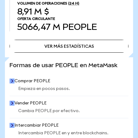
VOLUMEN DE OPERACIONES
(24 H)
8,91 M $
OFERTA CIRCULANTE
5066,47 M
PEOPLE
VER MÁS ESTADÍSTICAS
VER MÁS ESTADÍSTICAS
Formas de usar PEOPLE en MetaMask
Comprar PEOPLE
Empieza en pocos pasos.
Vender PEOPLE
Cambia PEOPLE por efectivo.
Intercambiar PEOPLE
Intercambia PEOPLE en y entre blockchains.