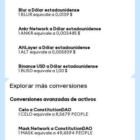
Blur a Dólar estadounidense
1 BLUR equivale a 0,0139 $
Ankr Network a Dólar estadounidense
1 ANKR equivale a 0,003485 $
AltLayer a Dólar estadounidense
1 ALT equivale a 0,005839 $
Binance USD a Dólar estadounidense
1 BUSD equivale a 1,00 $
Explorar más conversiones
Conversiones avanzadas de activos
Celo a ConstitutionDAO
1 CELO equivale a 8,5679 PEOPLE
Mask Network a ConstitutionDAO
1 MASK equivale a 49,6594 PEOPLE