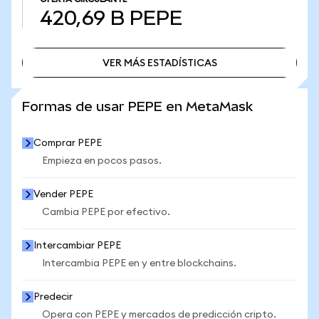
420,69 B
PEPE
VER MÁS ESTADÍSTICAS
VER MÁS ESTADÍSTICAS
Formas de usar PEPE en MetaMask
Comprar PEPE
Empieza en pocos pasos.
Vender PEPE
Cambia PEPE por efectivo.
Intercambiar PEPE
Intercambia PEPE en y entre blockchains.
Predecir
Opera con PEPE y mercados de predicción cripto.