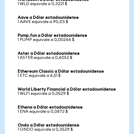
1 WLD equivale a 0,3221 $
Aave a Dólar estadounidense
1 AAVE equivale a 90,03 $
Pump.fun a Dólar estadounidense
1 PUMP equivale a 0,00266 $
Aster a Dólar estadounidense
1 ASTER equivale a 0,6052 $
Ethereum Classic a Dólar estadounidense
1 ETC equivale a 6,51 $
World Liberty Financial a Dólar estadounidense
1 WLFI equivale a 0,0529 $
Ethena a Dólar estadounidense
1 ENA equivale a 0,0872 $
Ondo a Dólar estadounidense
1 ONDO equivale a 0,3529 $