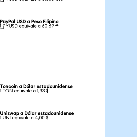
PayPal USD a Peso Filipino

1 PYUSD equivale a 60,69 ₱
Toncoin a Dólar estadounidense
1 TON equivale a 1,33 $
Uniswap a Dólar estadounidense
1 UNI equivale a 4,00 $