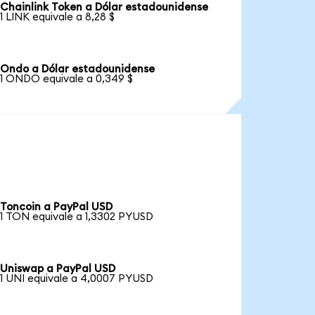
Chainlink Token a Dólar estadounidense
1 LINK equivale a 8,28 $
Ondo a Dólar estadounidense
1 ONDO equivale a 0,349 $
Toncoin a PayPal USD
1 TON equivale a 1,3302 PYUSD
Uniswap a PayPal USD
1 UNI equivale a 4,0007 PYUSD