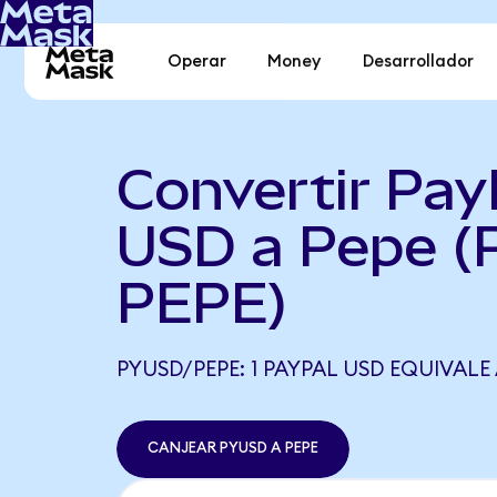
Operar
Money
Desarrollador
Convertir Pay
USD a Pepe (
PEPE)
PYUSD/PEPE: 1 PAYPAL USD EQUIVALE 
CANJEAR PYUSD A PEPE