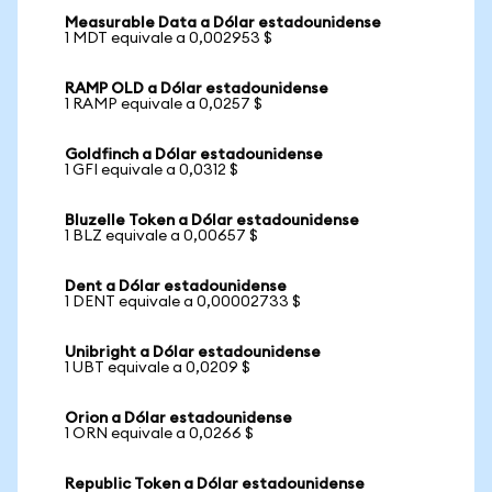
Measurable Data a Dólar estadounidense
1 MDT equivale a 0,002953 $
RAMP OLD a Dólar estadounidense
1 RAMP equivale a 0,0257 $
Goldfinch a Dólar estadounidense
1 GFI equivale a 0,0312 $
Bluzelle Token a Dólar estadounidense
1 BLZ equivale a 0,00657 $
Dent a Dólar estadounidense
1 DENT equivale a 0,00002733 $
Unibright a Dólar estadounidense
1 UBT equivale a 0,0209 $
Orion a Dólar estadounidense
1 ORN equivale a 0,0266 $
Republic Token a Dólar estadounidense