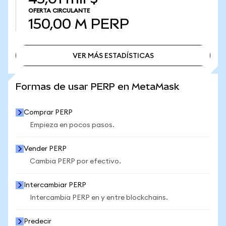
OFERTA CIRCULANTE
150,00 M
PERP
VER MÁS ESTADÍSTICAS
VER MÁS ESTADÍSTICAS
Formas de usar PERP en MetaMask
Comprar PERP
Empieza en pocos pasos.
Vender PERP
Cambia PERP por efectivo.
Intercambiar PERP
Intercambia PERP en y entre blockchains.
Predecir