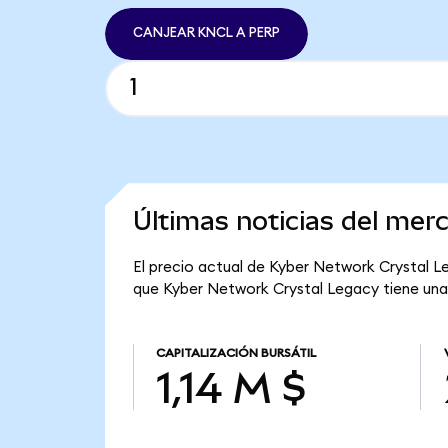
CANJEAR KNCL A PERP
Últimas noticias del mer
El precio actual de Kyber Network Crystal Le
que Kyber Network Crystal Legacy tiene una ca
CAPITALIZACIÓN BURSÁTIL
1,14 M $