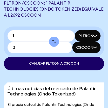
PLTRON/CSCOON: 1 PALANTIR
TECHNOLOGIES (ONDO TOKENIZED) EQUIVALE
A 1,2692 CSCOON
PLTRON
CSCOON
CANJEAR PLTRON A CSCOON
Últimas noticias del mercado de Palantir
Technologies (Ondo Tokenized)
El precio actual de Palantir Technologies (Ondo