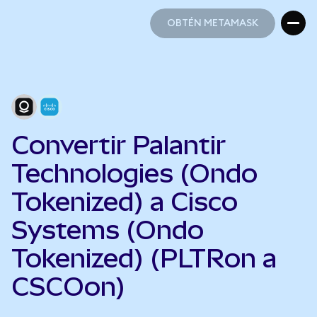
OBTÉN METAMASK
OBTÉN METAMASK
Convertir Palantir
Technologies (Ondo
Tokenized) a Cisco
Systems (Ondo
Tokenized) (PLTRon a
CSCOon)