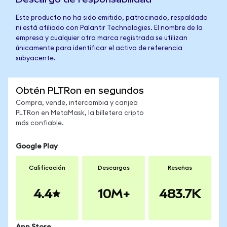
Este producto no ha sido emitido, patrocinado, respaldado
ni está afiliado con Palantir Technologies. El nombre de la
empresa y cualquier otra marca registrada se utilizan
únicamente para identificar el activo de referencia
subyacente.
Obtén PLTRon en segundos
Compra, vende, intercambia y canjea
PLTRon en MetaMask, la billetera cripto
más confiable.
Google Play
Calificación
Descargas
Reseñas
4.4
10M+
483.7K