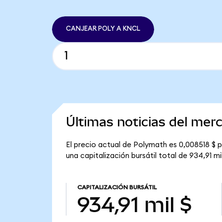
CANJEAR POLY A KNCL
Últimas noticias del me
El precio actual de Polymath es 0,008518 $ p
una capitalización bursátil total de 934,91 mil
CAPITALIZACIÓN BURSÁTIL
934,91 mil $