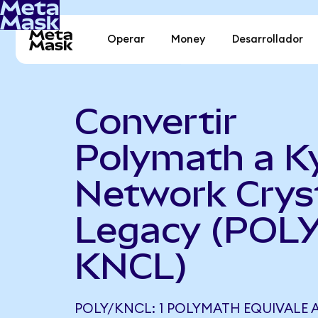
Operar
Money
Desarrollador
Convertir
Polymath a K
Network Crys
Legacy (POLY
KNCL)
POLY/KNCL: 1 POLYMATH EQUIVALE A