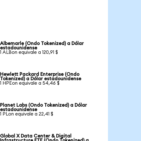
Albemarle (Ondo Tokenized) a Dólar
estadounidense
1 ALBon equivale a 120,91 $
Hewlett Packard Enterprise (Ondo
Tokenized) a Dólar estadounidense
1 HPEon equivale a 54,46 $
Planet Labs (Ondo Tokenized) a Dólar
estadounidense
1 PLon equivale a 22,41 $
Global X Data Center & Digital
Infrastructure ETF (Ondo Tokenized) a