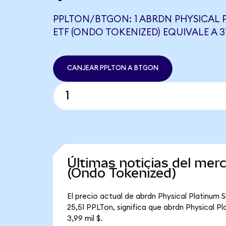
PPLTON/BTGON: 1 ABRDN PHYSICAL 
ETF (ONDO TOKENIZED) EQUIVALE A 
CANJEAR PPLTON A BTGON
Últimas noticias del mer
(Ondo Tokenized)
El precio actual de abrdn Physical Platinum 
25,51 PPLTon, significa que abrdn Physical P
3,99 mil $.