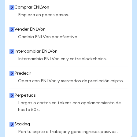
Comprar ENLVon
Empieza en pocos pasos.
Vender ENLVon
Cambia ENLVon por efectivo.
Intercambiar ENLVon
Intercambia ENLVon en y entre blockchains.
Predecir
Opera con ENLVon y mercados de predicción cripto.
Perpetuos
Largos o cortos en tokens con apalancamiento de
hasta 50x.
Staking
Pon tu cripto a trabajar y gana ingresos pasivos.