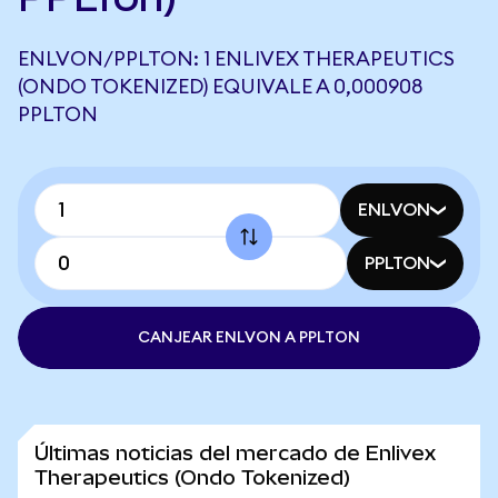
ENLVON/PPLTON: 1 ENLIVEX THERAPEUTICS
(ONDO TOKENIZED) EQUIVALE A 0,000908
PPLTON
ENLVON
PPLTON
CANJEAR ENLVON A PPLTON
Últimas noticias del mercado de Enlivex
Therapeutics (Ondo Tokenized)