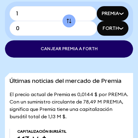
PREMIA
FORTH
CANJEAR PREMIA A FORTH
Últimas noticias del mercado de Premia
El precio actual de Premia es 0,0144 $ por PREMIA.
Con un suministro circulante de 78,49 M PREMIA,
significa que Premia tiene una capitalización
bursátil total de 1,13 M $.
CAPITALIZACIÓN BURSÁTIL