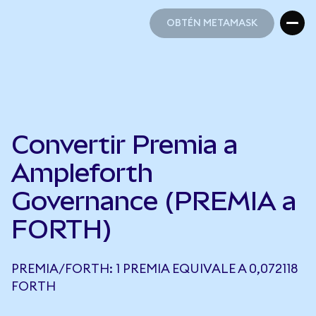
OBTÉN METAMASK
OBTÉN METAMASK
Convertir Premia a
Ampleforth
Governance (PREMIA a
FORTH)
PREMIA/FORTH: 1 PREMIA EQUIVALE A 0,072118
FORTH