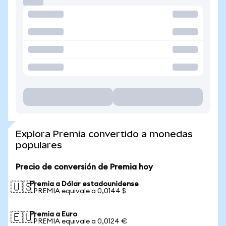
Explora Premia convertido a monedas
populares
Precio de conversión de Premia hoy
Premia a Dólar estadounidense
🇺🇸
1 PREMIA equivale a 0,0144 $
Premia a Euro
🇪🇺
1 PREMIA equivale a 0,0124 €