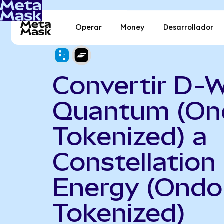
Operar
Money
Desarrollador
Convertir D-
Quantum (On
Tokenized) a
Constellation
Energy (Ondo
Tokenized)