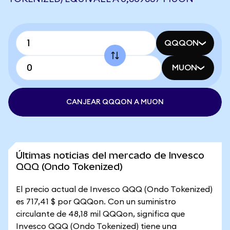
QQQON
MUON
CANJEAR QQQON A MUON
Últimas noticias del mercado de Invesco
QQQ (Ondo Tokenized)
El precio actual de Invesco QQQ (Ondo Tokenized)
es 717,41 $ por QQQon. Con un suministro
circulante de 48,18 mil QQQon, significa que
Invesco QQQ (Ondo Tokenized) tiene una