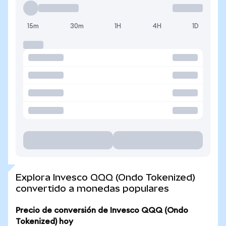
15m
30m
1H
4H
1D
Explora Invesco QQQ (Ondo Tokenized)
convertido a monedas populares
Precio de conversión de Invesco QQQ (Ondo
Tokenized) hoy