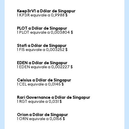
Keep3rV1 a Dólar de Singapur
1 KP3R equivale a 0,9988 $
PLOT a Dólar de Singapur
1 PLOT equivale a 0,003804 $
Stafi a Dólar de Singapur
1 FIS equivale a 0,003252 $
EDEN a Dólar de Singapur
1 EDEN equivale a 0,002227 $
Celsius a Dólar de Singapur
1 CEL equivale a 0,0145 $
Rari Governance a Dólar de Singapur
1 RGT equivale a 0,031 $
Orion a Dólar de Singapur
1 ORN equivale a 0,0156 $