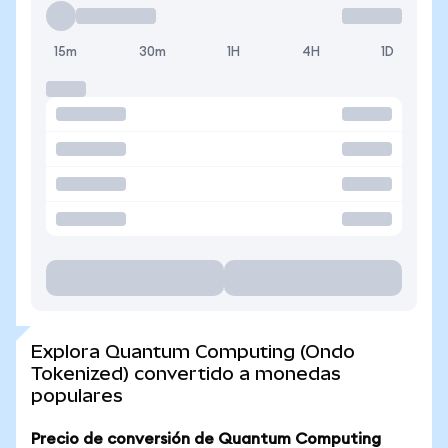
15m
30m
1H
4H
1D
Explora Quantum Computing (Ondo
Tokenized) convertido a monedas
populares
Precio de conversión de Quantum Computing