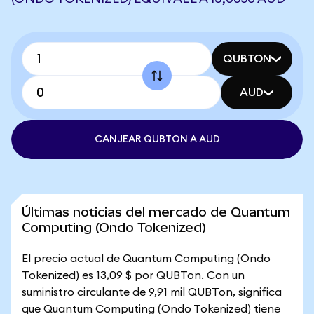
QUBTON
AUD
CANJEAR QUBTON A AUD
Últimas noticias del mercado de Quantum
Computing (Ondo Tokenized)
El precio actual de Quantum Computing (Ondo
Tokenized) es 13,09 $ por QUBTon. Con un
suministro circulante de 9,91 mil QUBTon, significa
que Quantum Computing (Ondo Tokenized) tiene