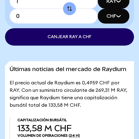
RAY
CHF
CANJEAR RAY A CHF
Últimas noticias del mercado de Raydium
El precio actual de Raydium es 0,4959 CHF por
RAY. Con un suministro circulante de 269,31 M RAY,
significa que Raydium tiene una capitalización
bursátil total de 133,58 M CHF.
CAPITALIZACIÓN BURSÁTIL
133,58 M CHF
VOLUMEN DE OPERACIONES
(24 H)