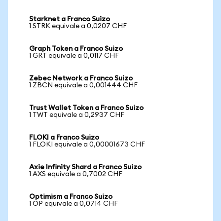
Starknet a Franco Suizo
1 STRK equivale a 0,0207 CHF
Graph Token a Franco Suizo
1 GRT equivale a 0,0117 CHF
Zebec Network a Franco Suizo
1 ZBCN equivale a 0,001444 CHF
Trust Wallet Token a Franco Suizo
1 TWT equivale a 0,2937 CHF
FLOKI a Franco Suizo
1 FLOKI equivale a 0,00001673 CHF
Axie Infinity Shard a Franco Suizo
1 AXS equivale a 0,7002 CHF
Optimism a Franco Suizo
1 OP equivale a 0,0714 CHF