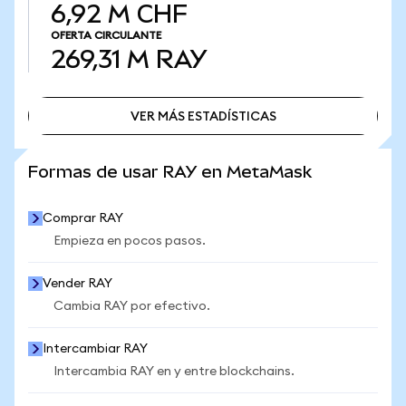
6,92 M CHF
OFERTA CIRCULANTE
269,31 M
RAY
VER MÁS ESTADÍSTICAS
VER MÁS ESTADÍSTICAS
Formas de usar RAY en MetaMask
Comprar RAY
Empieza en pocos pasos.
Vender RAY
Cambia RAY por efectivo.
Intercambiar RAY
Intercambia RAY en y entre blockchains.