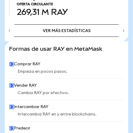
OFERTA CIRCULANTE
269,31 M
RAY
VER MÁS ESTADÍSTICAS
VER MÁS ESTADÍSTICAS
Formas de usar RAY en MetaMask
Comprar RAY
Empieza en pocos pasos.
Vender RAY
Cambia RAY por efectivo.
Intercambiar RAY
Intercambia RAY en y entre blockchains.
Predecir