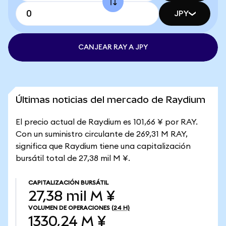
JPY
CANJEAR RAY A JPY
Últimas noticias del mercado de Raydium
El precio actual de Raydium es 101,66 ¥ por RAY.
Con un suministro circulante de 269,31 M RAY,
significa que Raydium tiene una capitalización
bursátil total de 27,38 mil M ¥.
CAPITALIZACIÓN BURSÁTIL
27,38 mil M ¥
VOLUMEN DE OPERACIONES
(24 H)
1330,24 M ¥