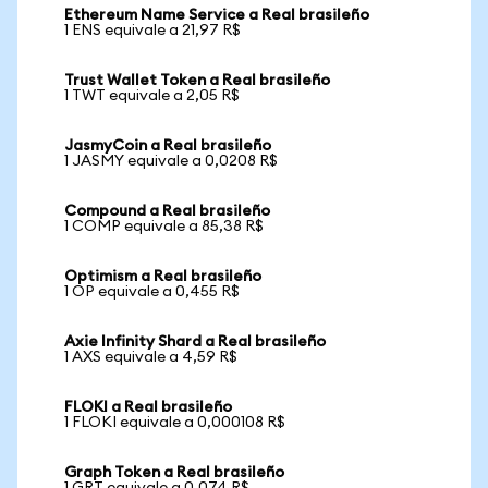
Ethereum Name Service a Real brasileño
1 ENS equivale a 21,97 R$
Trust Wallet Token a Real brasileño
1 TWT equivale a 2,05 R$
JasmyCoin a Real brasileño
1 JASMY equivale a 0,0208 R$
Compound a Real brasileño
1 COMP equivale a 85,38 R$
Optimism a Real brasileño
1 OP equivale a 0,455 R$
Axie Infinity Shard a Real brasileño
1 AXS equivale a 4,59 R$
FLOKI a Real brasileño
1 FLOKI equivale a 0,000108 R$
Graph Token a Real brasileño