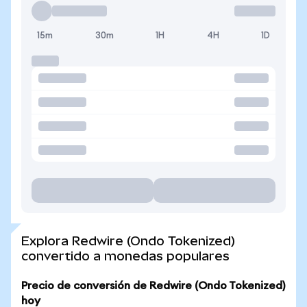
15m
30m
1H
4H
1D
Explora Redwire (Ondo Tokenized)
convertido a monedas populares
Precio de conversión de Redwire (Ondo Tokenized)
hoy