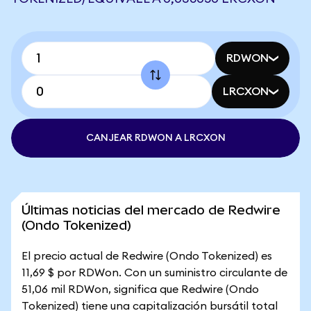
RDWON
LRCXON
CANJEAR RDWON A LRCXON
Últimas noticias del mercado de Redwire
(Ondo Tokenized)
El precio actual de Redwire (Ondo Tokenized) es
11,69 $ por RDWon. Con un suministro circulante de
51,06 mil RDWon, significa que Redwire (Ondo
Tokenized) tiene una capitalización bursátil total