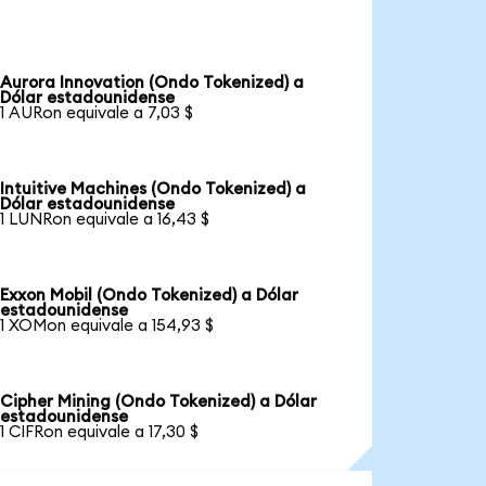
Aurora Innovation (Ondo Tokenized) a
Dólar estadounidense
1 AURon equivale a 7,03 $
Intuitive Machines (Ondo Tokenized) a
Dólar estadounidense
1 LUNRon equivale a 16,43 $
Exxon Mobil (Ondo Tokenized) a Dólar
estadounidense
1 XOMon equivale a 154,93 $
Cipher Mining (Ondo Tokenized) a Dólar
estadounidense
1 CIFRon equivale a 17,30 $