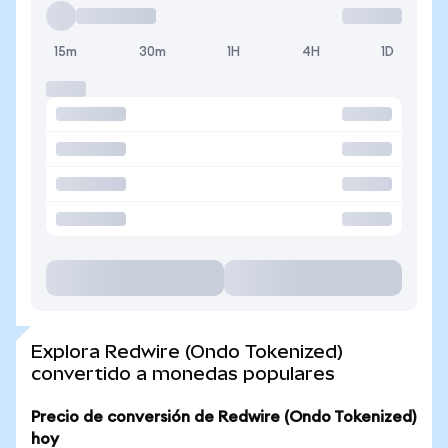
15m
30m
1H
4H
1D
Explora Redwire (Ondo Tokenized)
convertido a monedas populares
Precio de conversión de Redwire (Ondo Tokenized)
hoy