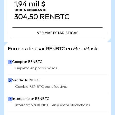
1,94 mil $
OFERTA CIRCULANTE
304,50
RENBTC
VER MÁS ESTADÍSTICAS
VER MÁS ESTADÍSTICAS
Formas de usar RENBTC en MetaMask
Comprar RENBTC
Empieza en pocos pasos.
Vender RENBTC
Cambia RENBTC por efectivo.
Intercambiar RENBTC
Intercambia RENBTC en y entre blockchains.