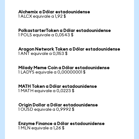
Alchemix a Dólar estadounidense
1 ALCX equivale a 1,92 $
PolkastarterToken a Dólar estadounidense
1 POLS equivale a 0,0543 $
Aragon Network Token a Dólar estadounidense
1 ANT equivale a 0,1153 $
Milady Meme Coin a Dólar estadounidense
1 LADYS equivale a 0,00000001 $
MATH Token a Dólar estadounidense
1 MATH equivale a 0,0223 $
Origin Dollar a Dólar estadounidense
1 OUSD equivale a 0,9992 $
Enzyme Finance a Dólar estadounidense
1 MLN equivale a 1,26 $