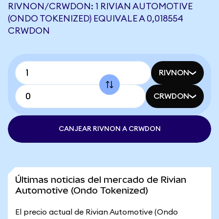
RIVNON/CRWDON: 1 RIVIAN AUTOMOTIVE
(ONDO TOKENIZED) EQUIVALE A 0,018554
CRWDON
RIVNON
CRWDON
CANJEAR RIVNON A CRWDON
Últimas noticias del mercado de Rivian
Automotive (Ondo Tokenized)
El precio actual de Rivian Automotive (Ondo