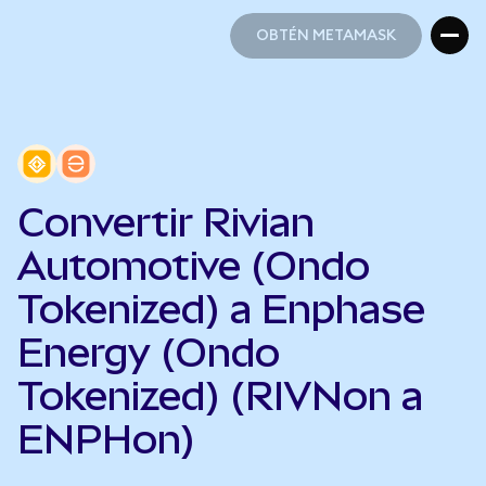
OBTÉN METAMASK
OBTÉN METAMASK
Convertir Rivian
Automotive (Ondo
Tokenized) a Enphase
Energy (Ondo
Tokenized) (RIVNon a
ENPHon)