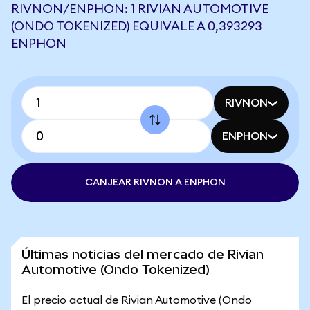
RIVNON/ENPHON: 1 RIVIAN AUTOMOTIVE
(ONDO TOKENIZED) EQUIVALE A 0,393293
ENPHON
RIVNON
ENPHON
CANJEAR RIVNON A ENPHON
Últimas noticias del mercado de Rivian
Automotive (Ondo Tokenized)
El precio actual de Rivian Automotive (Ondo