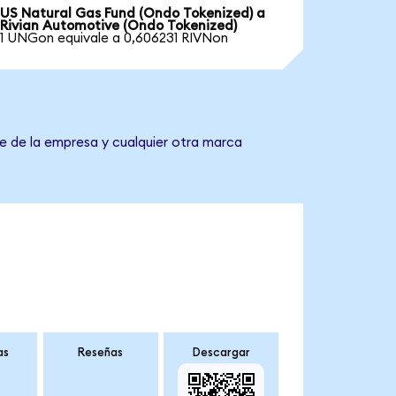
US Natural Gas Fund (Ondo Tokenized) a
Rivian Automotive (Ondo Tokenized)
1 UNGon equivale a 0,606231 RIVNon
e de la empresa y cualquier otra marca
as
Reseñas
Descargar