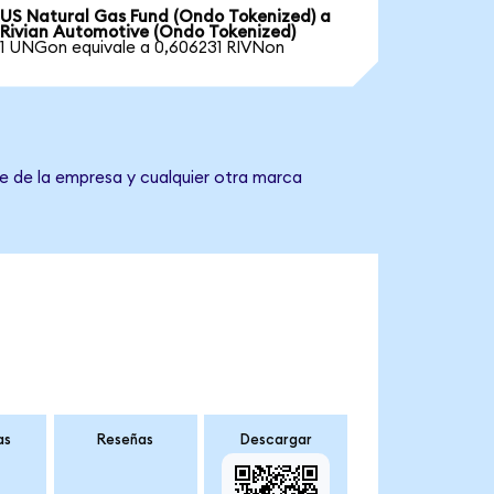
US Natural Gas Fund (Ondo Tokenized) a
Rivian Automotive (Ondo Tokenized)
1 UNGon equivale a 0,606231 RIVNon
e de la empresa y cualquier otra marca
as
Reseñas
Descargar