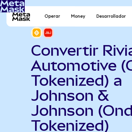
Operar
Money
Desarrollador
Convertir Rivi
Automotive (
Tokenized) a
Johnson &
Johnson (On
Tokenized)