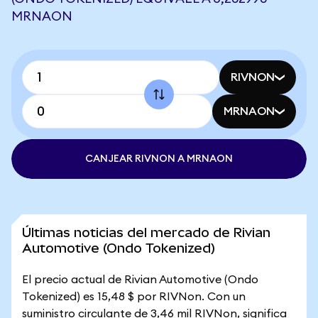
MRNAON
RIVNON
MRNAON
CANJEAR RIVNON A MRNAON
Últimas noticias del mercado de Rivian
Automotive (Ondo Tokenized)
El precio actual de Rivian Automotive (Ondo
Tokenized) es 15,48 $ por RIVNon. Con un
suministro circulante de 3,46 mil RIVNon, significa