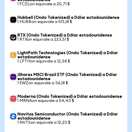
estadounidense
1 FCELon equivale a 20,71 $
Hubbell (Ondo Tokenized) a Dólar estadounidense
1 HUBBon equivale a 513,18 $
RTX (Ondo Tokenized) a Dólar estadounidense
1 RTXon equivale a 223,51 $
LightPath Technologies (Ondo Tokenized) a Dólar
estadounidense
1 LPTHon equivale a 12,38 $
iShares MSCI Brazil ETF (Ondo Tokenized) a Dólar
estadounidense
1 EWZon equivale a 36,18 $
Moderna (Ondo Tokenized) a Dólar estadounidense
1 MRNAon equivale a 54,43 $
Navitas Semiconductor (Ondo Tokenized) a Dólar
estadounidense
1 NVTSon equivale a 12,23 $