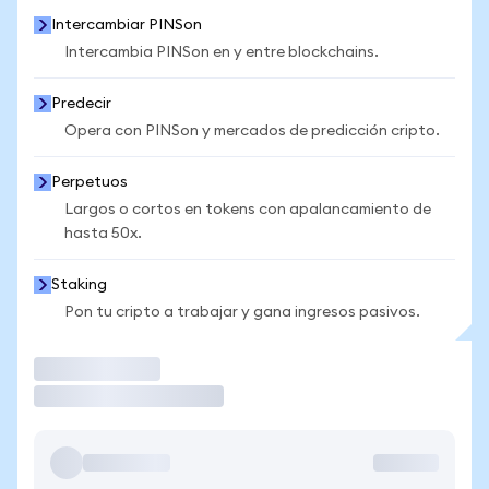
Intercambiar PINSon
Intercambia PINSon en y entre blockchains.
Predecir
Opera con PINSon y mercados de predicción cripto.
Perpetuos
Largos o cortos en tokens con apalancamiento de
hasta 50x.
Staking
Pon tu cripto a trabajar y gana ingresos pasivos.
Operar