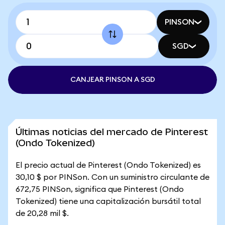
PINSON
SGD
CANJEAR PINSON A SGD
Últimas noticias del mercado de Pinterest
(Ondo Tokenized)
El precio actual de Pinterest (Ondo Tokenized) es
30,10 $ por PINSon. Con un suministro circulante de
672,75 PINSon, significa que Pinterest (Ondo
Tokenized) tiene una capitalización bursátil total
de 20,28 mil $.