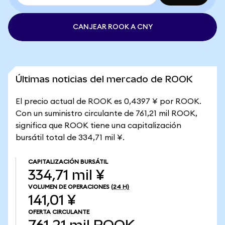
CANJEAR ROOK A CNY
Últimas noticias del mercado de ROOK
El precio actual de ROOK es 0,4397 ¥ por ROOK.
Con un suministro circulante de 761,21 mil ROOK,
significa que ROOK tiene una capitalización
bursátil total de 334,71 mil ¥.
CAPITALIZACIÓN BURSÁTIL
334,71 mil ¥
VOLUMEN DE OPERACIONES
(24 H)
141,01 ¥
OFERTA CIRCULANTE