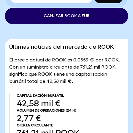
CANJEAR ROOK A EUR
Últimas noticias del mercado de ROOK
El precio actual de ROOK es 0,0559 € por ROOK.
Con un suministro circulante de 761,21 mil ROOK,
significa que ROOK tiene una capitalización
bursátil total de 42,58 mil €.
CAPITALIZACIÓN BURSÁTIL
42,58 mil €
VOLUMEN DE OPERACIONES
(24 H)
2,77 €
OFERTA CIRCULANTE