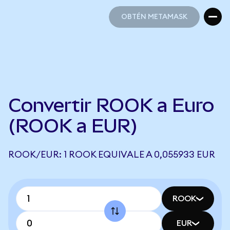
OBTÉN METAMASK
OBTÉN METAMASK
Convertir ROOK a Euro
(ROOK a EUR)
ROOK/EUR: 1 ROOK EQUIVALE A 0,055933 EUR
ROOK
EUR