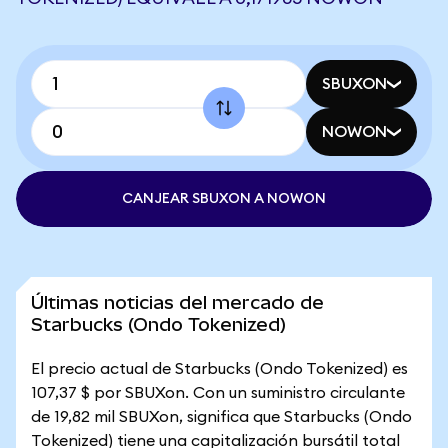
SBUXON
NOWON
CANJEAR SBUXON A NOWON
Últimas noticias del mercado de
Starbucks (Ondo Tokenized)
El precio actual de Starbucks (Ondo Tokenized) es
107,37 $ por SBUXon. Con un suministro circulante
de 19,82 mil SBUXon, significa que Starbucks (Ondo
Tokenized) tiene una capitalización bursátil total