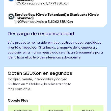
Tokenized)
1 CVXon equivale a 1,7791 SBUXon
ServiceNow (Ondo Tokenized) a Starbucks (Ondo
Tokenized)
1 NOWon equivale a 5,8262 SBUXon
Descargo de responsabilidad
Este producto no ha sido emitido, patrocinado, respaldado
ni está afiliado con Starbucks. El nombre de la empresa y
cualquier otra marca registrada se utilizan únicamente para
identificar el activo de referencia subyacente.
Obtén SBUXon en segundos
Compra, vende, intercambia y canjea
SBUXon en MetaMask, la billetera cripto
más confiable.
Google Play