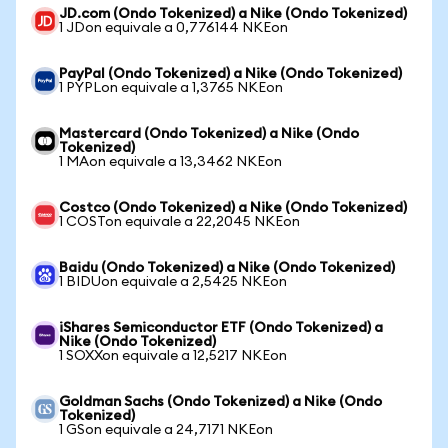
JD.com (Ondo Tokenized) a Nike (Ondo Tokenized)
1 JDon equivale a 0,776144 NKEon
PayPal (Ondo Tokenized) a Nike (Ondo Tokenized)
1 PYPLon equivale a 1,3765 NKEon
Mastercard (Ondo Tokenized) a Nike (Ondo
Tokenized)
1 MAon equivale a 13,3462 NKEon
Costco (Ondo Tokenized) a Nike (Ondo Tokenized)
1 COSTon equivale a 22,2045 NKEon
Baidu (Ondo Tokenized) a Nike (Ondo Tokenized)
1 BIDUon equivale a 2,5425 NKEon
iShares Semiconductor ETF (Ondo Tokenized) a
Nike (Ondo Tokenized)
1 SOXXon equivale a 12,5217 NKEon
Goldman Sachs (Ondo Tokenized) a Nike (Ondo
Tokenized)
1 GSon equivale a 24,7171 NKEon