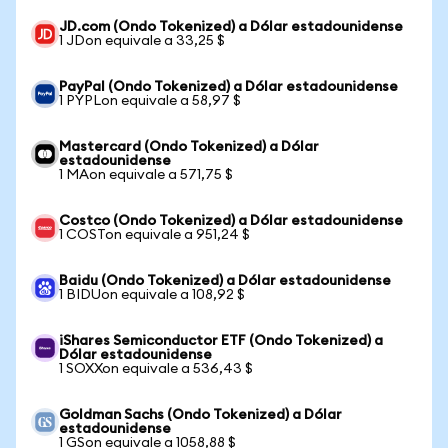
JD.com (Ondo Tokenized) a Dólar estadounidense
1 JDon equivale a 33,25 $
PayPal (Ondo Tokenized) a Dólar estadounidense
1 PYPLon equivale a 58,97 $
Mastercard (Ondo Tokenized) a Dólar
estadounidense
1 MAon equivale a 571,75 $
Costco (Ondo Tokenized) a Dólar estadounidense
1 COSTon equivale a 951,24 $
Baidu (Ondo Tokenized) a Dólar estadounidense
1 BIDUon equivale a 108,92 $
iShares Semiconductor ETF (Ondo Tokenized) a
Dólar estadounidense
1 SOXXon equivale a 536,43 $
Goldman Sachs (Ondo Tokenized) a Dólar
estadounidense
1 GSon equivale a 1058,88 $