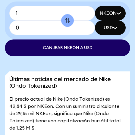
NKEON
USD
CANJEAR NKEON A USD
Últimas noticias del mercado de Nike
(Ondo Tokenized)
El precio actual de Nike (Ondo Tokenized) es
42,84 $ por NKEon. Con un suministro circulante
de 29,15 mil NKEon, significa que Nike (Ondo
Tokenized) tiene una capitalización bursátil total
de 1,25 M $.