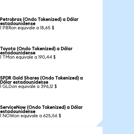
Petrobras (Ondo Tokenized) a Dólar
estadounidense
1 PBRon equivale a 18,65 $
Toyota (Ondo Tokenized) a Dólar
estadounidense
1 TMon equivale a 190,44 $
SPDR Gold Shares (Ondo Tokenized) a
Dólar estadounidense
1 GLDon equivale a 396,12 $
ServiceNow (Ondo Tokenized) a Dólar
estadounidense
1 NOWon equivale a 625,56 $