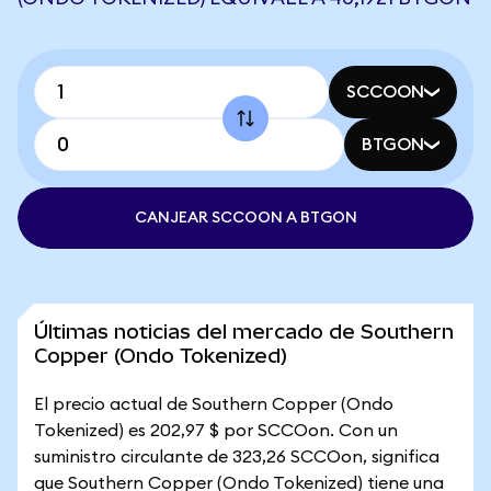
SCCOON
BTGON
CANJEAR SCCOON A BTGON
Últimas noticias del mercado de Southern
Copper (Ondo Tokenized)
El precio actual de Southern Copper (Ondo
Tokenized) es 202,97 $ por SCCOon. Con un
suministro circulante de 323,26 SCCOon, significa
que Southern Copper (Ondo Tokenized) tiene una