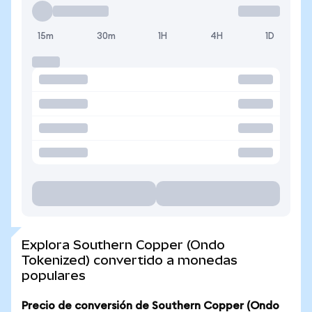
15m
30m
1H
4H
1D
Explora Southern Copper (Ondo
Tokenized) convertido a monedas
populares
Precio de conversión de Southern Copper (Ondo