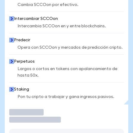
Cambia SCCOon por efectivo.
Intercambiar SCCOon
Intercambia SCCOon en y entre blockchains.
Predecir
Opera con SCCOon y mercados de predicción cripto.
Perpetuos
Largos o cortos en tokens con apalancamiento de
hasta 50x.
Staking
Pon tu cripto a trabajar y gana ingresos pasivos.
Operar