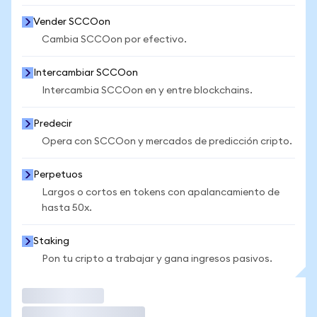
Vender SCCOon
Cambia SCCOon por efectivo.
Intercambiar SCCOon
Intercambia SCCOon en y entre blockchains.
Predecir
Opera con SCCOon y mercados de predicción cripto.
Perpetuos
Largos o cortos en tokens con apalancamiento de
hasta 50x.
Staking
Pon tu cripto a trabajar y gana ingresos pasivos.
Operar