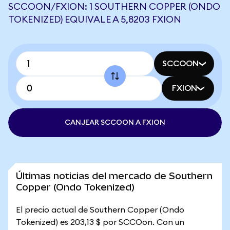
SCCOON/FXION: 1 SOUTHERN COPPER (ONDO
TOKENIZED) EQUIVALE A 5,8203 FXION
SCCOON
FXION
CANJEAR SCCOON A FXION
Últimas noticias del mercado de Southern
Copper (Ondo Tokenized)
El precio actual de Southern Copper (Ondo
Tokenized) es 203,13 $ por SCCOon. Con un